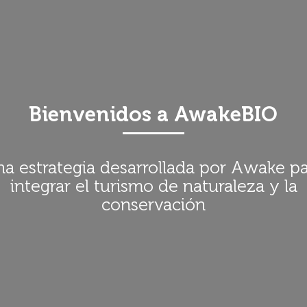
Bienvenidos a AwakeBIO
a estrategia desarrollada por Awake p
integrar el turismo de naturaleza y la
conservación