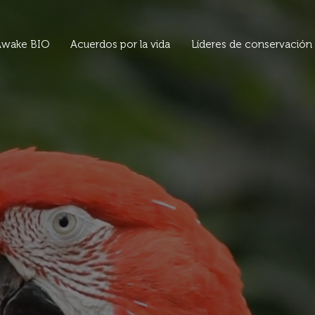
Awake BIO
Acuerdos por la vida
Líderes de conservación