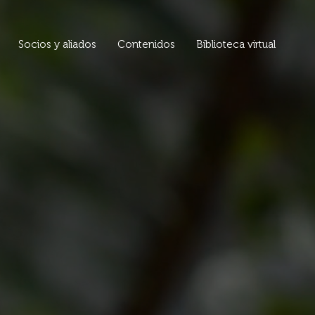
Socios y aliados
Contenidos
Biblioteca virtual